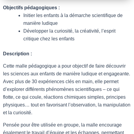
Objectifs pédagogiques :
Initier les enfants à la démarche scientifique de
manière ludique
Développer la curiosité, la créativité, l’esprit
critique chez les enfants
Description :
Cette malle pédagogique a pour objectif de faire découvrir
les sciences aux enfants de manière ludique et engageante.
Avec plus de 30 expériences clés en main, elle permet
d’explorer différents phénomènes scientifiques – ce qui
flotte, ce qui coule, réactions chimiques simples, principes
physiques… tout en favorisant l’observation, la manipulation
et la curiosité.
Pensée pour être utilisée en groupe, la malle encourage
également le travail d’équipe et les échanges, permettant