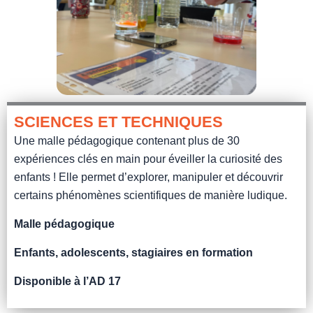
SCIENCES ET TECHNIQUES
Une malle pédagogique contenant plus de 30
expériences clés en main pour éveiller la curiosité des
enfants ! Elle permet d’explorer, manipuler et découvrir
certains phénomènes scientifiques de manière ludique.
Malle pédagogique
Enfants, adolescents, stagiaires en formation
Disponible à l’AD 17