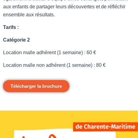
aux enfants de partager leurs découvertes et de réfléchir
ensemble aux résultats.
Tarifs :
Catégorie 2
Location malle adhérent (1 semaine) : 60 €
Location malle non adhérent (1 semaine) : 80 €
Télécharger la brochure