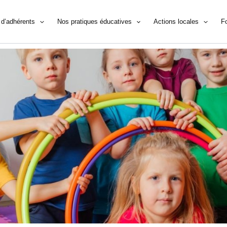
d’adhérents
Nos pratiques éducatives
Actions locales
F