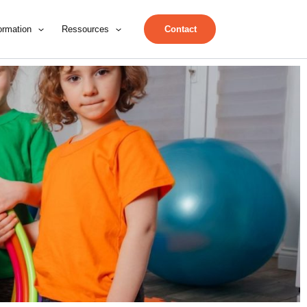
ormation
Ressources
Contact