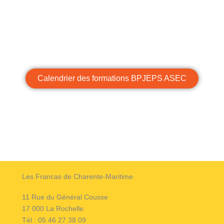
Calendrier des formations BPJEPS ASEC
Les Francas de Charente-Maritime
11 Rue du Général Cousse
17 000 La Rochelle
Tél : 05 46 27 38 09