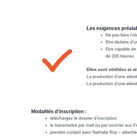
Les exigences préalabl
Ne pas faire l’o
Etre titulaire d
Etre capable de 
de 200 heures.
Elles sont vérifiées et 
La production d’une attes
La production d’une attes
Modalités d'inscription :
téléchargez le dossier d’inscription
le transmettre par mail ou par courrier aux
prendre contact avec Nathalie Roy – attaché