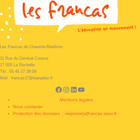
Les Francas de Charente-Maritime
11 Rue du Général Cousse
17 000 La Rochelle
Tél : 05 46 27 38 09
Mail : francas17@wanadoo.fr
Mentions légales
Nous contacter
Protection des données : vieprivee[a]francas.asso.fr