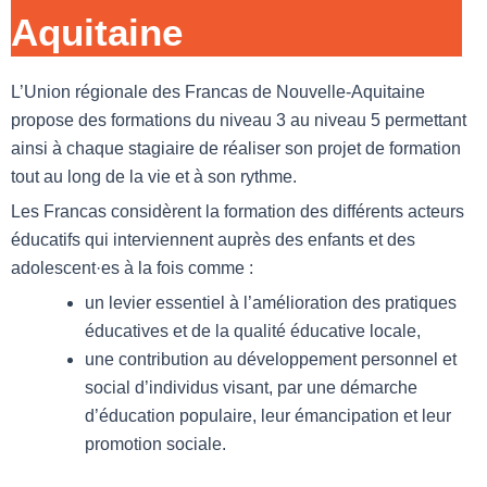
Aquitaine
L’Union régionale des Francas de Nouvelle-Aquitaine
propose des formations du niveau 3 au niveau 5 permettant
ainsi à chaque stagiaire de réaliser son projet de formation
tout au long de la vie et à son rythme.
Les Francas considèrent la formation des différents acteurs
éducatifs qui interviennent auprès des enfants et des
adolescent·es à la fois comme :
un levier essentiel à l’amélioration des pratiques
éducatives et de la qualité éducative locale,
une contribution au développement personnel et
social d’individus visant, par une démarche
d’éducation populaire, leur émancipation et leur
promotion sociale.