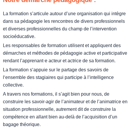
La formation s’articule autour d’une organisation qui intègre
dans sa pédagogie les rencontres de divers professionnels
et diverses professionnelles du champ de l’intervention
socioéducative.
Les responsables de formation utilisent et appliquent des
démarches et méthodes de pédagogie active et participative
rendant l’apprenant·e acteur et actrice de sa formation.
La formation s‘appuie sur le partage des savoirs de
l‘ensemble des stagiaires qui participe à l’intelligence
collective.
A travers nos formations, il s’agit bien pour nous, de
construire les savoir-agir de l’animateur et de l’animatrice en
situation professionnelle, autrement dit de construire la
compétence en allant bien au-delà de l’acquisition d’un
bagage théorique.