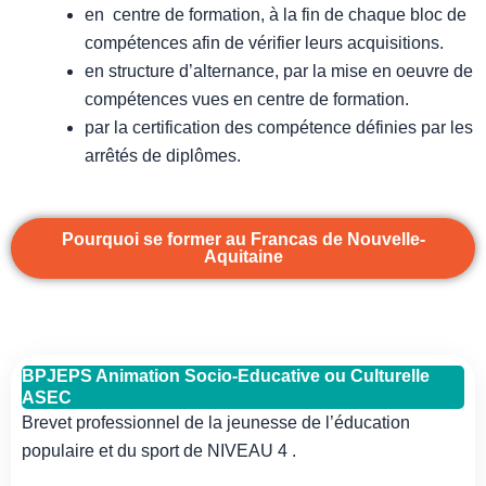
en centre de formation, à la fin de chaque bloc de
compétences afin de vérifier leurs acquisitions.
en structure d’alternance, par la mise en oeuvre de
compétences vues en centre de formation.
par la certification des compétence définies par les
arrêtés de diplômes.
Pourquoi se former au Francas de Nouvelle-
Aquitaine
BPJEPS Animation Socio-Educative ou Culturelle
ASEC
Brevet professionnel de la jeunesse de l’éducation
populaire et du sport de NIVEAU 4 .