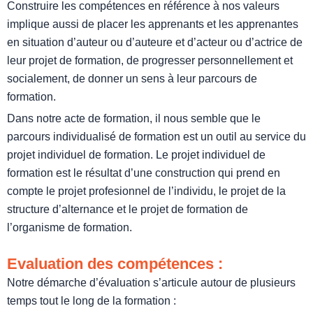
Construire les compétences en référence à nos valeurs
implique aussi de placer les apprenants et les apprenantes
en situation d’auteur ou d’auteure et d’acteur ou d’actrice de
leur projet de formation, de progresser personnellement et
socialement, de donner un sens à leur parcours de
formation.
Dans notre acte de formation, il nous semble que le
parcours individualisé de formation est un outil au service du
projet individuel de formation. Le projet individuel de
formation est le résultat d’une construction qui prend en
compte le projet profesionnel de l’individu, le projet de la
structure d’alternance et le projet de formation de
l’organisme de formation.
Evaluation des compétences :
Notre démarche d’évaluation s’articule autour de plusieurs
temps tout le long de la formation :