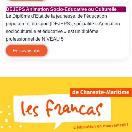
DEJEPS Animation Socio-Educative ou Culturelle
Le Diplôme d’Etat de la jeunesse, de l’éducation
populaire et du sport (DEJEPS), spécialité « Animation
socioculturelle et éducative » est un diplôme
professionnel de NIVEAU 5
En savoir plus