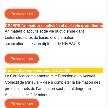
En savoir plus
CPJEPS Animateur d'activités et de la vie quotidienne
A
nimateur d’activité et de vie quotidienne dans
toutes
structures de loisirs et d’animation
socioculturelle
est un diplôme de NIVEAU 3.
En savoir plus
Certificat complémentaire CCDACM
Le Certificat complémentaire « Direction d’un Accueil
Collectif de Mineurs » vise à compléter la for-mation des
professionnels de l’animation souhaitant diriger un
Accueil collectif de mineur.
En savoir plus