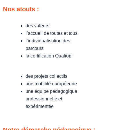
Nos atouts :
des valeurs
l’accueil de toutes et tous
l’individualisation des
parcours
la certification Qualiopi
des projets collectifs
une mobilité européenne
une équipe pédagogique
professionnelle et
expérimentée
Notre démarche pédagogique :