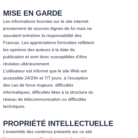
MISE EN GARDE
Les informations fournies sur le site internet
proviennent de sources dignes de foi mais ne
sauraient entraîner la responsabilité des
Francas. Les appréciations formulées reflètent
les opinions des auteurs à la date de
publication et sont donc susceptibles d’être
révisées ultérieurement.
L’utilisateur est informé que le site Web est
accessible 24/24h et 7/7 jours, à l’exception
des cas de force majeure, difficultés
informatiques, difficultés liées à la structure du
réseau de télécommunication ou difficultés
techniques.
PROPRIÉ
T
É
INTELLECTUELLE
L’ensemble des contenus présents sur ce site