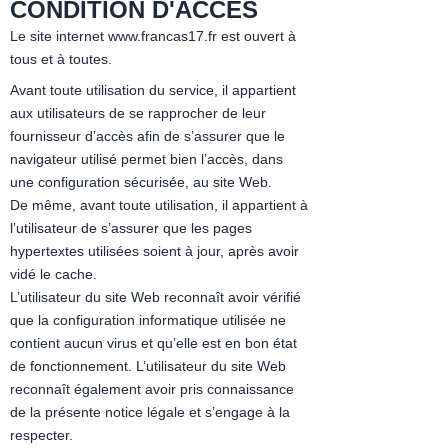
CONDITION D'ACCES
Le site internet www.francas17.fr est ouvert à
tous et à toutes.
Avant toute utilisation du service, il appartient
aux utilisateurs de se rapprocher de leur
fournisseur d’accès afin de s’assurer que le
navigateur utilisé permet bien l’accès, dans
une configuration sécurisée, au site Web.
De même, avant toute utilisation, il appartient à
l’utilisateur de s’assurer que les pages
hypertextes utilisées soient à jour, après avoir
vidé le cache.
L’utilisateur du site Web reconnaît avoir vérifié
que la configuration informatique utilisée ne
contient aucun virus et qu’elle est en bon état
de fonctionnement. L’utilisateur du site Web
reconnaît également avoir pris connaissance
de la présente notice légale et s’engage à la
respecter.