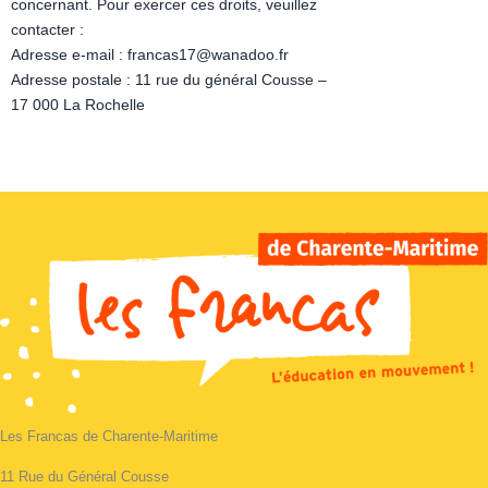
concernant. Pour exercer ces droits, veuillez
contacter :
Adresse e-mail : francas17@wanadoo.fr
Adresse postale : 11 rue du général Cousse –
17 000 La Rochelle
Les Francas de Charente-Maritime
11 Rue du Général Cousse