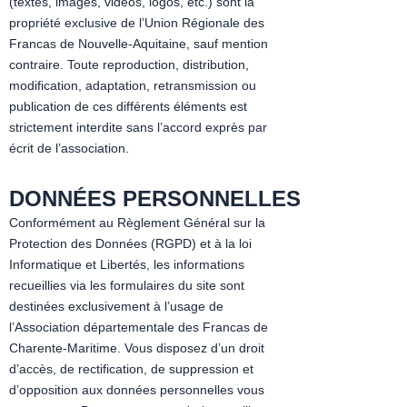
(textes, images, vidéos, logos, etc.) sont la
propriété exclusive de l’Union Régionale des
Francas de Nouvelle-Aquitaine, sauf mention
contraire. Toute reproduction, distribution,
modification, adaptation, retransmission ou
publication de ces différents éléments est
strictement interdite sans l’accord exprès par
écrit de l’association.
DONNÉES PERSONNELLES
Conformément au Règlement Général sur la
Protection des Données (RGPD) et à la loi
Informatique et Libertés, les informations
recueillies via les formulaires du site sont
destinées exclusivement à l’usage de
l’Association départementale des Francas de
Charente-Maritime. Vous disposez d’un droit
d’accès, de rectification, de suppression et
d’opposition aux données personnelles vous