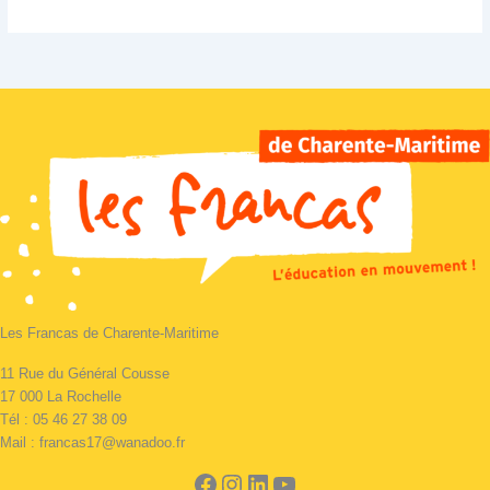
Les Francas de Charente-Maritime
11 Rue du Général Cousse
17 000 La Rochelle
Tél : 05 46 27 38 09
Mail : francas17@wanadoo.fr