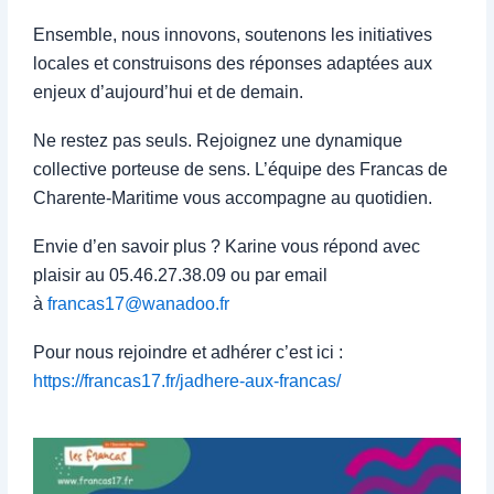
Ensemble, nous innovons, soutenons les initiatives
locales et construisons des réponses adaptées aux
enjeux d’aujourd’hui et de demain.
Ne restez pas seuls. Rejoignez une dynamique
collective porteuse de sens. L’équipe des Francas de
Charente-Maritime vous accompagne au quotidien.
Envie d’en savoir plus ? Karine vous répond avec
plaisir au 05.46.27.38.09 ou par email
à
francas17@wanadoo.fr
Pour nous rejoindre et adhérer c’est ici :
https://francas17.fr/jadhere-
aux-francas/