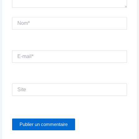
Nom*
E-
mail*
Site