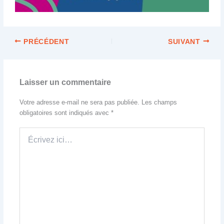
PRÉCÉDENT
SUIVANT
Laisser un commentaire
Votre adresse e-mail ne sera pas publiée.
Les champs
obligatoires sont indiqués avec
*
Écrivez
ici…